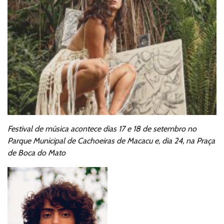
Festival de música acontece dias 17 e 18 de setembro no
Parque Municipal de Cachoeiras de Macacu e, dia 24, na Praça
de Boca do Mato