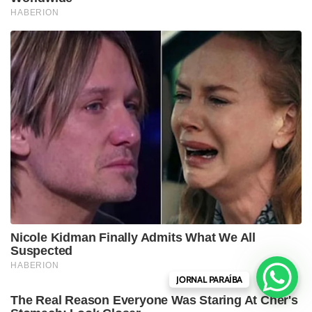
JORNAL PARAÍBA