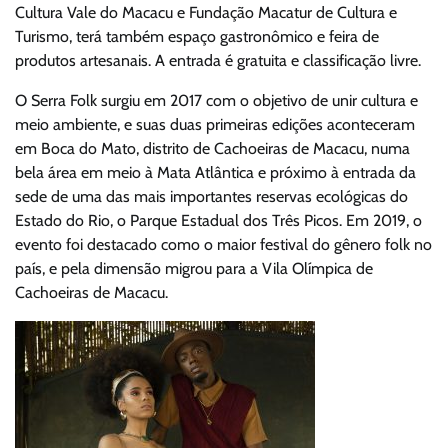
Cultura Vale do Macacu e Fundação Macatur de Cultura e
Turismo, terá também espaço gastronômico e feira de
produtos artesanais. A entrada é gratuita e classificação livre.
O Serra Folk surgiu em 2017 com o objetivo de unir cultura e
meio ambiente, e suas duas primeiras edições aconteceram
em Boca do Mato, distrito de Cachoeiras de Macacu, numa
bela área em meio à Mata Atlântica e próximo à entrada da
sede de uma das mais importantes reservas ecológicas do
Estado do Rio, o Parque Estadual dos Três Picos. Em 2019, o
evento foi destacado como o maior festival do gênero folk no
país, e pela dimensão migrou para a Vila Olímpica de
Cachoeiras de Macacu.