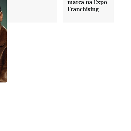
marca na Expo
Franchising