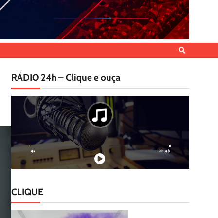
RÁDIO 24h – Clique e ouça
CLIQUE