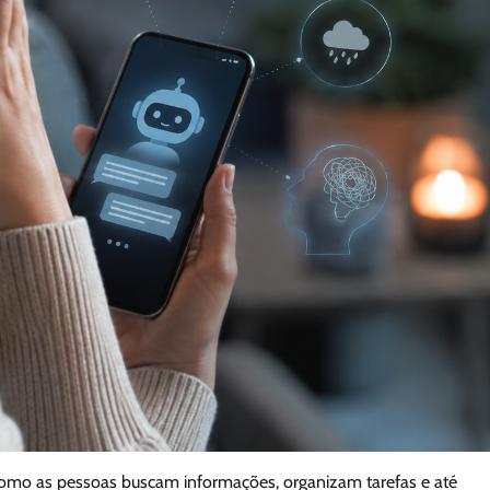
 como as pessoas buscam informações, organizam tarefas e até