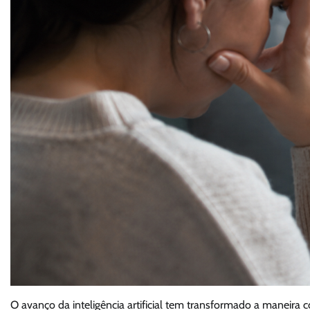
O avanço da inteligência artificial tem transformado a maneira