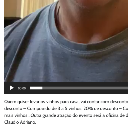
00:00
Quem quiser levar os vinhos para casa, vai contar com descon
desconto – Comprando de 3 a 5 vinhos; 20% de desconto – Co
mais vinhos . Outra grande atração do evento será a oficina de 
Claudio Adriano.