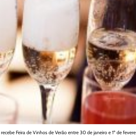
recebe Feira de Vinhos de Verão entre 30 de janeiro e 1º de fevere