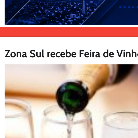
Zona Sul recebe Feira de Vin