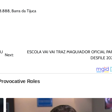
.888, Barra da Tijuca
EU
ESCOLA VAI VAI TRAZ MAQUIADOR OFICIAL PA
Next:
DESFILE 20