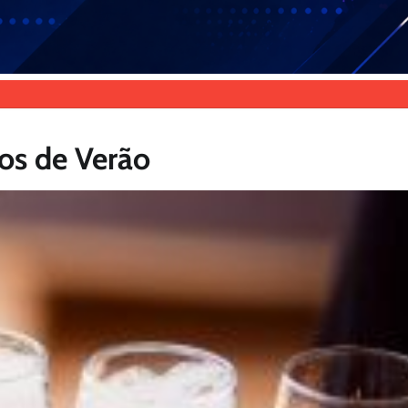
hos de Verão