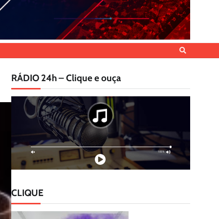
RÁDIO 24h – Clique e ouça
CLIQUE