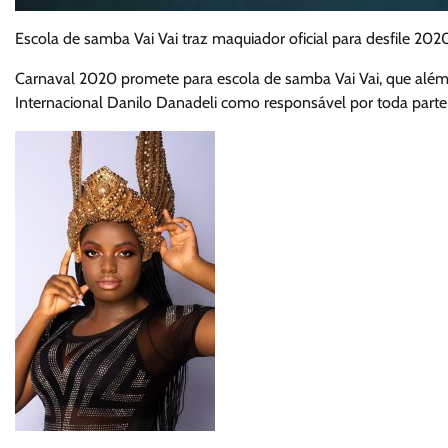
Escola de samba Vai Vai traz maquiador oficial para desfile 202
Carnaval 2020 promete para escola de samba Vai Vai, que além 
Internacional Danilo Danadeli como responsável por toda parte