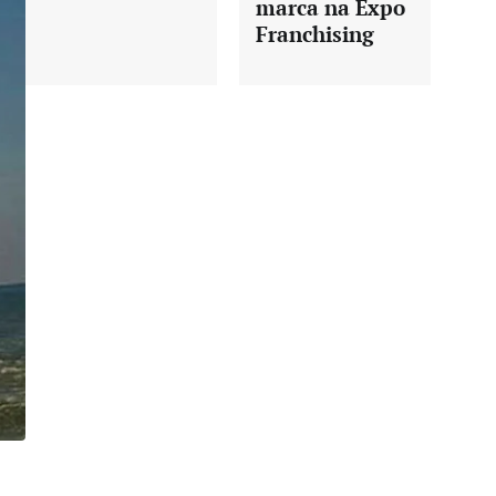
marca na Expo
Franchising