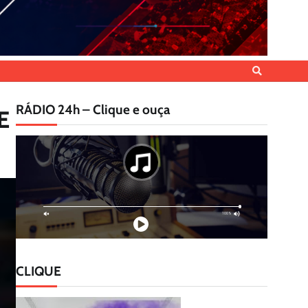
RÁDIO 24h – Clique e ouça
E
CLIQUE