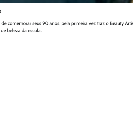
0
de comemorar seus 90 anos, pela primeira vez traz o Beauty Arti
 de beleza da escola.