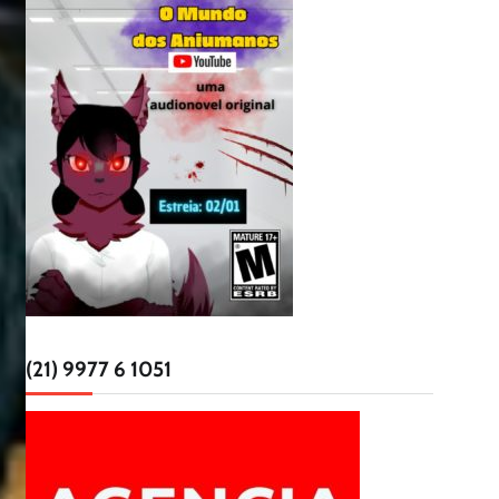
(21) 9977 6 1051