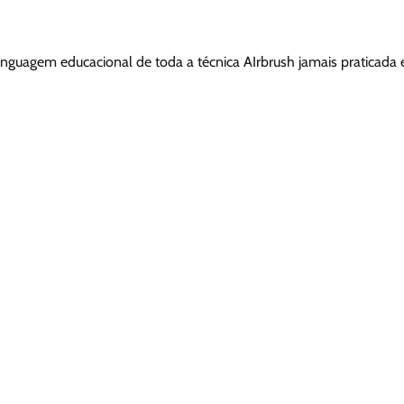
nguagem educacional de toda a técnica AIrbrush jamais praticada 