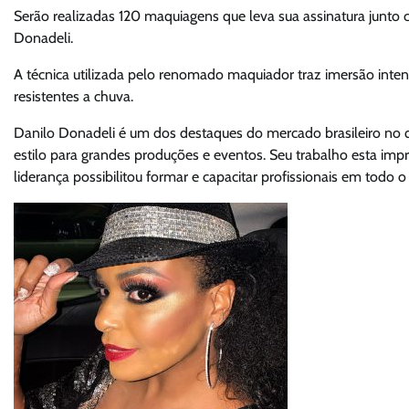
Serão realizadas 120 maquiagens que leva sua assinatura junto
Donadeli.
A técnica utilizada pelo renomado maquiador traz imersão inte
resistentes a chuva.
Danilo Donadeli é um dos destaques do mercado brasileiro no q
estilo para grandes produções e eventos. Seu trabalho esta im
liderança possibilitou formar e capacitar profissionais em todo 