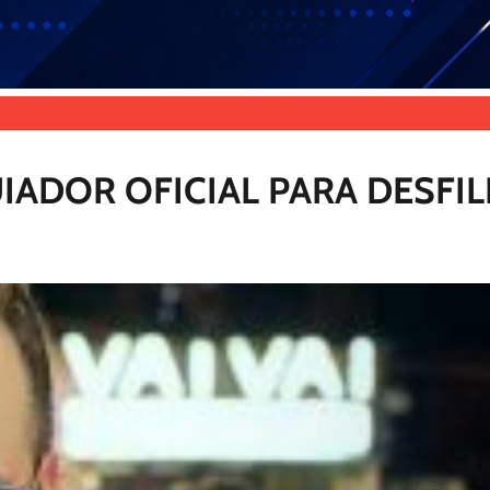
IADOR OFICIAL PARA DESFIL