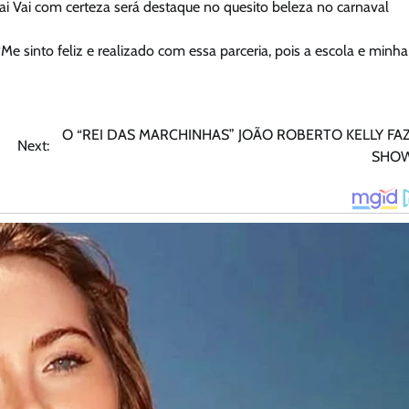
i Vai com certeza será destaque no quesito beleza no carnaval
Me sinto feliz e realizado com essa parceria, pois a escola e minha
O “REI DAS MARCHINHAS” JOÃO ROBERTO KELLY FAZ
Next:
SHO