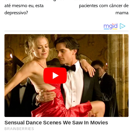
até mesmo eu, esta
pacientes com câncer de
depressivo?
mama