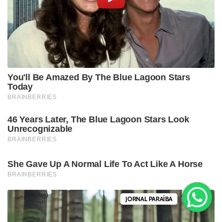
JORNAL PARAÍBA