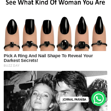
JORNAL PARAÍBA