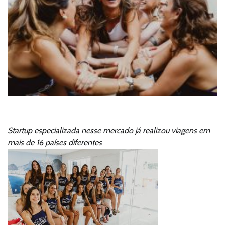
Startup especializada nesse mercado já realizou viagens em
mais de 16 países diferentes