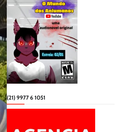
(21) 9977 6 1051