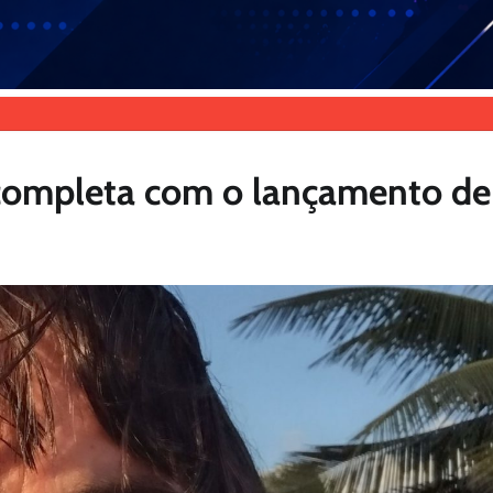
e completa com o lançamento de