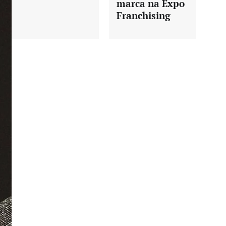
marca na Expo
Franchising