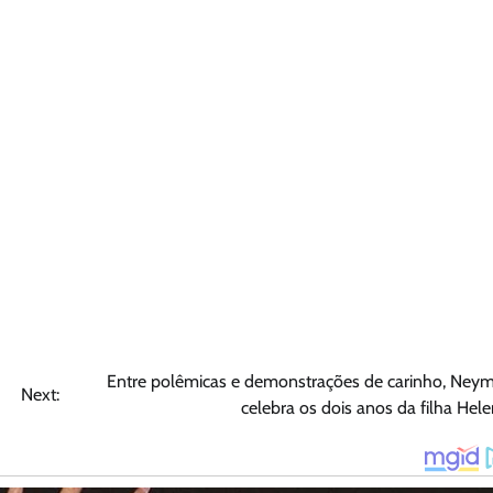
Entre polêmicas e demonstrações de carinho, Ney
Next:
celebra os dois anos da filha Hel