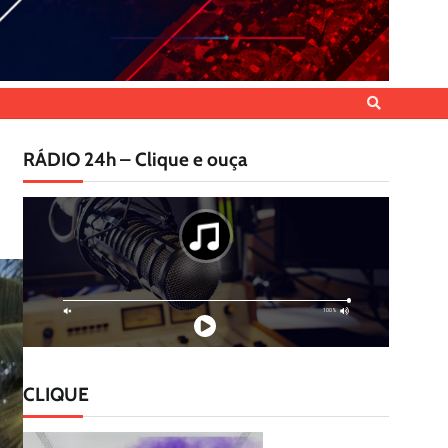
RÁDIO 24h – Clique e ouça
CLIQUE