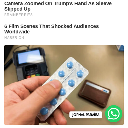
JORNAL PARAÍBA