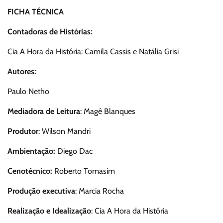
FICHA TÉCNICA
Contadoras de Histórias:
Cia A Hora da História: Camila Cassis e Natália Grisi
Autores:
Paulo Netho
Mediadora de Leitura
: Magê Blanques
Produtor
: Wilson Mandri
Ambientação:
Diego Dac
Cenotécnico:
Roberto Tomasim
Produção executiva
: Marcia Rocha
Realização e Idealização
: Cia A Hora da História