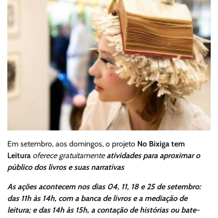
Em setembro, aos domingos, o projeto
No Bixiga tem
Leitura
oferece gratuitamente
atividades para aproximar o
público dos livros e suas narrativas
As ações acontecem nos dias 04, 11, 18 e 25 de setembro:
das 11h às 14h, com a banca de livros e a mediação de
leitura; e das 14h às 15h, a contação de histórias ou bate-