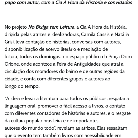
papo com autor, com a Cia A Hora da História e convidados
No projeto
No Bixiga tem Leitura
, a Cia A Hora da História,
dirigida pelas atrizes e idealizadoras, Camila Cassis e Natália
Grisi, leva contação de histórias, conversas com autores,
disponibilização de acervo literário e mediação de
leitura,
todos os domingos,
no espaço público da Praça Dom
Orione, onde acontece a Feira de Antiguidades que atrai a
circulação dos moradores do bairro e de outras regiões da
cidade, e conta com diferentes grupos e autores ao
longo do tempo.
“A ideia é levar a literatura para todos os públicos, resgatar a
linguagem oral, promover o fácil acesso a livros, o contato
com diferentes contadores de histórias e autores, e o resgate
da cultura popular brasileira e de importantes
autores do mundo todo”, revelam as atrizes. Elas ressaltam
que o evento tem também livros com acessibilidade em