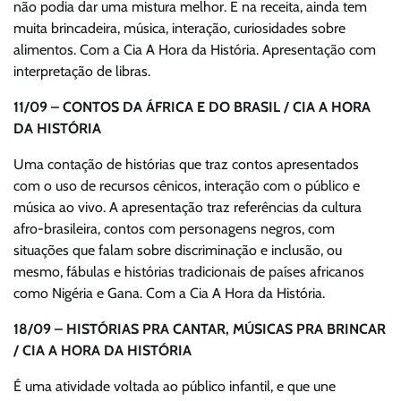
não podia dar uma mistura melhor. E na receita, ainda tem
muita brincadeira, música, interação, curiosidades sobre
alimentos. Com a Cia A Hora da História. Apresentação com
interpretação de libras.
11/09 – CONTOS DA ÁFRICA E DO BRASIL / CIA A HORA
DA HISTÓRIA
Uma contação de histórias que traz contos apresentados
com o uso de recursos cênicos, interação com o público e
música ao vivo. A apresentação traz referências da cultura
afro-brasileira, contos com personagens negros, com
situações que falam sobre discriminação e inclusão, ou
mesmo, fábulas e histórias tradicionais de países africanos
como Nigéria e Gana. Com a Cia A Hora da História.
18/09 – HISTÓRIAS PRA CANTAR, MÚSICAS PRA BRINCAR
/ CIA A HORA DA HISTÓRIA
É uma atividade voltada ao público infantil, e que une