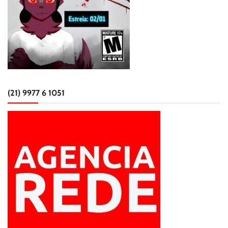
(21) 9977 6 1051