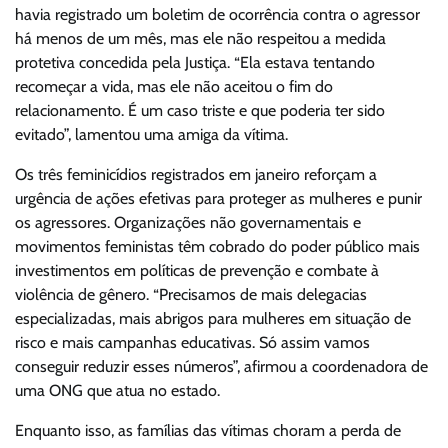
havia registrado um boletim de ocorrência contra o agressor
há menos de um mês, mas ele não respeitou a medida
protetiva concedida pela Justiça. “Ela estava tentando
recomeçar a vida, mas ele não aceitou o fim do
relacionamento. É um caso triste e que poderia ter sido
evitado”, lamentou uma amiga da vítima.
Os três feminicídios registrados em janeiro reforçam a
urgência de ações efetivas para proteger as mulheres e punir
os agressores. Organizações não governamentais e
movimentos feministas têm cobrado do poder público mais
investimentos em políticas de prevenção e combate à
violência de gênero. “Precisamos de mais delegacias
especializadas, mais abrigos para mulheres em situação de
risco e mais campanhas educativas. Só assim vamos
conseguir reduzir esses números”, afirmou a coordenadora de
uma ONG que atua no estado.
Enquanto isso, as famílias das vítimas choram a perda de