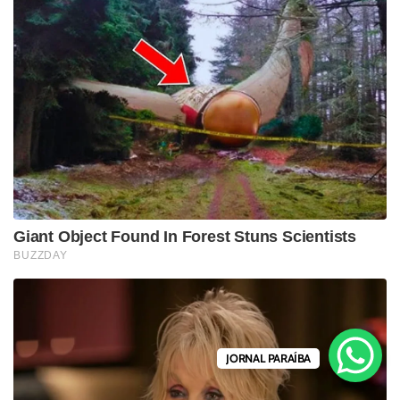
JORNAL PARAÍBA