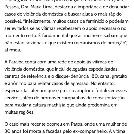
Pessoa, Dra. Maria Lima, destacou a importância de denunciar
casos de violência doméstica e buscar ajuda o mais rápido
possível. “Infelizmente, muitos casos de feminicídio poderiam
ser evitados se as vítimas recebessem o apoio necessário no
momento certo. É fundamental que as mulheres saibam que
não estão sozinhas e que existem mecanismos de proteção”,
afirmou.
A Paraíba conta com uma rede de apoio às vítimas de
violência doméstica, que inclui delegacias especializadas,
centros de referência e o disque-denúncia 180, canal gratuito
e anônimo para relatar casos de agressão. No entanto,
especialistas alertam que é preciso ampliar e fortalecer esses
serviços, além de promover campanhas de conscientização
para mudar a cultura machista que ainda predomina em
muitas regiões.
O caso mais recente ocorreu em Patos, onde uma mulher de
30 anos foi morta a facadas pelo ex-companheiro. A vítima