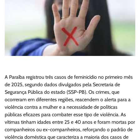
A Paraíba registrou três casos de feminicídio no primeiro mês
de 2025, segundo dados divulgados pela Secretaria de
Segurança Pública do estado (SSP-PB). Os crimes, que
ocorreram em diferentes regiões, reacendem o alerta para a
violência contra a mulher e a necessidade de políticas
públicas eficazes para combater esse tipo de violência. As
vítimas tinham idades entre 25 e 40 anos e foram mortas por
companheiros ou ex-companheiros, reforçando o padrão de
violência doméstica que caracteriza a maioria dos casos de