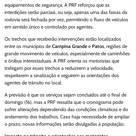
equipamentos de segurança. A PRF reforçou que as
interdições serão parciais, ou seja, apenas uma das faixas da
rodovia será fechada por vez, permitindo o fluxo de veículos
em sentido único e controlado por agentes.
Os trechos que receberão intervenções estão localizados
entre os municípios de
Campina Grande
e
Patos
, regiões de
grande movimento de veículos, especialmente de caminhões
e ônibus interestaduais. A PRF orienta os motoristas que
trafegam por esses trechos a reduzirem a velocidade,
respeitarem a sinalização e seguirem as orientações dos
agentes de trânsito no local.
A previsão é que os serviços sejam concluídos até o final de
domingo (16), mas a PRF ressalta que o cronograma pode
sofrer alterações dependendo das condições climáticas e do
andamento dos trabalhos. Caso haja necessidade de ampliar
o prazo, novas informações serão divulgadas à população.