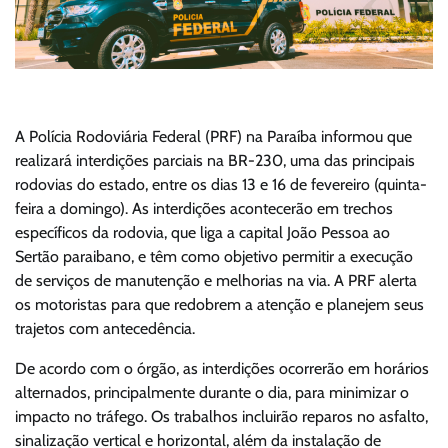
A Polícia Rodoviária Federal (PRF) na Paraíba informou que
realizará interdições parciais na BR-230, uma das principais
rodovias do estado, entre os dias 13 e 16 de fevereiro (quinta-
feira a domingo). As interdições acontecerão em trechos
específicos da rodovia, que liga a capital João Pessoa ao
Sertão paraibano, e têm como objetivo permitir a execução
de serviços de manutenção e melhorias na via. A PRF alerta
os motoristas para que redobrem a atenção e planejem seus
trajetos com antecedência.
De acordo com o órgão, as interdições ocorrerão em horários
alternados, principalmente durante o dia, para minimizar o
impacto no tráfego. Os trabalhos incluirão reparos no asfalto,
sinalização vertical e horizontal, além da instalação de