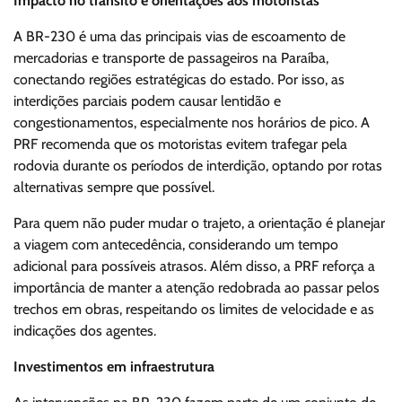
Impacto no trânsito e orientações aos motoristas
A BR-230 é uma das principais vias de escoamento de
mercadorias e transporte de passageiros na Paraíba,
conectando regiões estratégicas do estado. Por isso, as
interdições parciais podem causar lentidão e
congestionamentos, especialmente nos horários de pico. A
PRF recomenda que os motoristas evitem trafegar pela
rodovia durante os períodos de interdição, optando por rotas
alternativas sempre que possível.
Para quem não puder mudar o trajeto, a orientação é planejar
a viagem com antecedência, considerando um tempo
adicional para possíveis atrasos. Além disso, a PRF reforça a
importância de manter a atenção redobrada ao passar pelos
trechos em obras, respeitando os limites de velocidade e as
indicações dos agentes.
Investimentos em infraestrutura