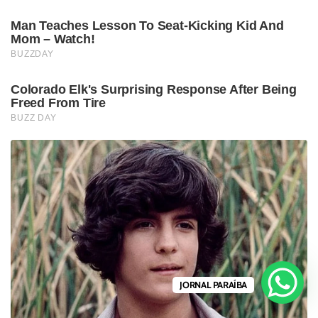
JORNAL PARAÍBA