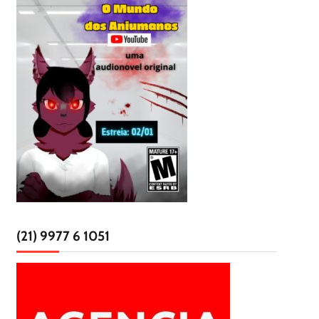
(21) 9977 6 1051