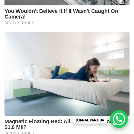
JORNAL PARAÍBA