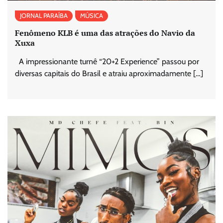
JORNAL PARAÍBA
MÚSICA
Fenômeno KLB é uma das atrações do Navio da
Xuxa
A impressionante turnê “20+2 Experience” passou por
diversas capitais do Brasil e atraiu aproximadamente […]