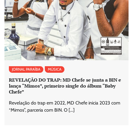
JORNAL PARAÍBA
MÚSICA
REVELAÇÃO DO TRAP: MD Chefe se junta a BIN e
lança “Mimos”, primeiro single do álbum “Baby
Chefe”
Revelação do trap em 2022, MD Chefe inicia 2023 com
“Mimos”, parceria com BIN. O […]