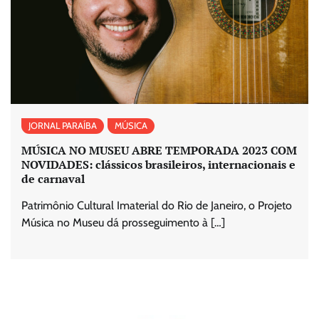
JORNAL PARAÍBA
MÚSICA
MÚSICA NO MUSEU ABRE TEMPORADA 2023 COM
NOVIDADES: clássicos brasileiros, internacionais e
de carnaval
Patrimônio Cultural Imaterial do Rio de Janeiro, o Projeto
Música no Museu dá prosseguimento à […]