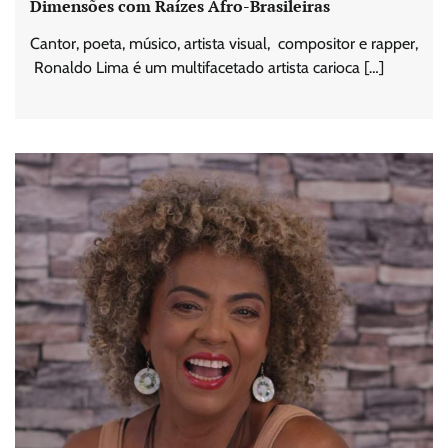
Dimensões com Raízes Afro-Brasileiras
Cantor, poeta, músico, artista visual, compositor e rapper,
Ronaldo Lima é um multifacetado artista carioca […]