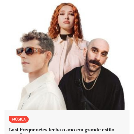
MÚSICA
Lost Frequencies fecha o ano em grande estilo