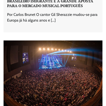
BRASILEIRO IMIGRANTE É A GRANDE APOSTA
PARA O MERCADO MUSICAL PORTUGUÊS
Por Carlos Brunet O cantor Gil Sherazzie mudou-se para
Europa já há alguns anos e […]