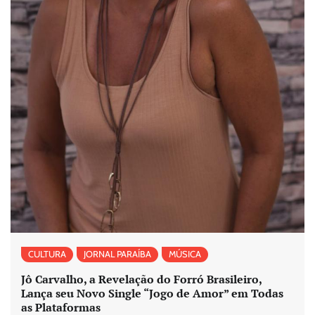
CULTURA
JORNAL PARAÍBA
MÚSICA
Jô Carvalho, a Revelação do Forró Brasileiro,
Lança seu Novo Single “Jogo de Amor” em Todas
as Plataformas