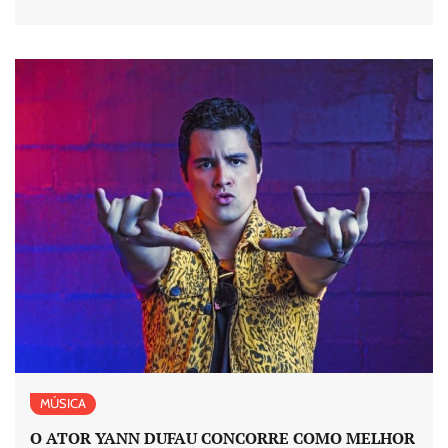
MÚSICA
O ATOR YANN DUFAU CONCORRE COMO MELHOR