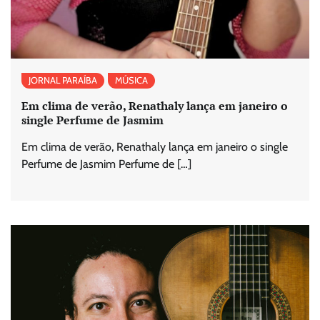
JORNAL PARAÍBA
MÚSICA
Em clima de verão, Renathaly lança em janeiro o
single Perfume de Jasmim
Em clima de verão, Renathaly lança em janeiro o single
Perfume de Jasmim Perfume de […]