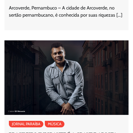
Arcoverde, Pernambuco – A cidade de Arcoverde, no
sertão pernambucano, é conhecida por suas riquezas […]
JORNAL PARAÍBA
MÚSICA