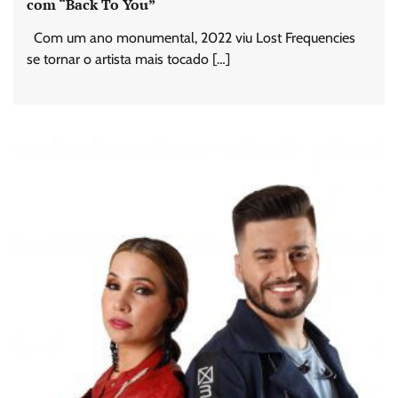
com “Back To You”
Com um ano monumental, 2022 viu Lost Frequencies
se tornar o artista mais tocado […]