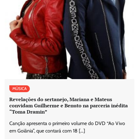
MÚSICA
Revelações do sertanejo, Mariana e Mateus
convidam Guilherme e Benuto na parceria inédita
“Toma Dramin”
Canção apresenta o primeiro volume do DVD “Ao Vivo
em Goiânia”, que contará com 18 […]