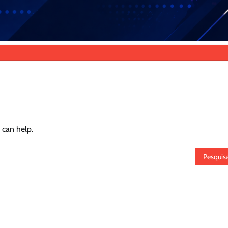
 can help.