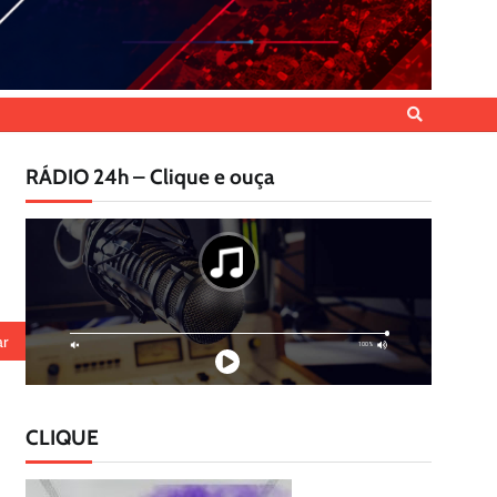
RÁDIO 24h – Clique e ouça
CLIQUE