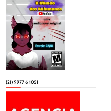
(21) 9977 6 1051