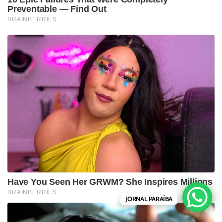
JORNAL PARAÍBA