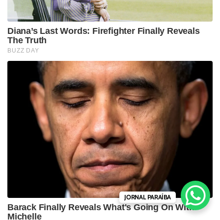
JORNAL PARAÍBA