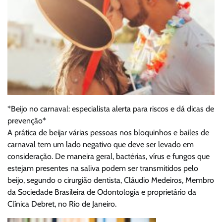
*Beijo no carnaval: especialista alerta para riscos e dá dicas de
prevenção*
A prática de beijar várias pessoas nos bloquinhos e bailes de
carnaval tem um lado negativo que deve ser levado em
consideração. De maneira geral, bactérias, vírus e fungos que
estejam presentes na saliva podem ser transmitidos pelo
beijo, segundo o cirurgião dentista, Cláudio Medeiros, Membro
da Sociedade Brasileira de Odontologia e proprietário da
Clínica Debret, no Rio de Janeiro.