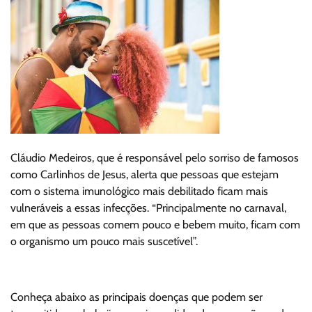
Cláudio Medeiros, que é responsável pelo sorriso de famosos
como Carlinhos de Jesus, alerta que pessoas que estejam
com o sistema imunológico mais debilitado ficam mais
vulneráveis a essas infecções. “Principalmente no carnaval,
em que as pessoas comem pouco e bebem muito, ficam com
o organismo um pouco mais suscetível”.
Conheça abaixo as principais doenças que podem ser