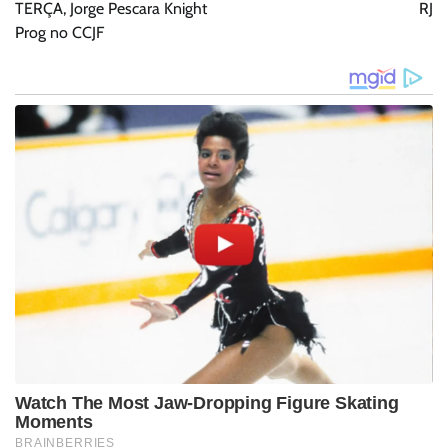
TERÇA, Jorge Pescara Knight
RJ
Prog no CCJF