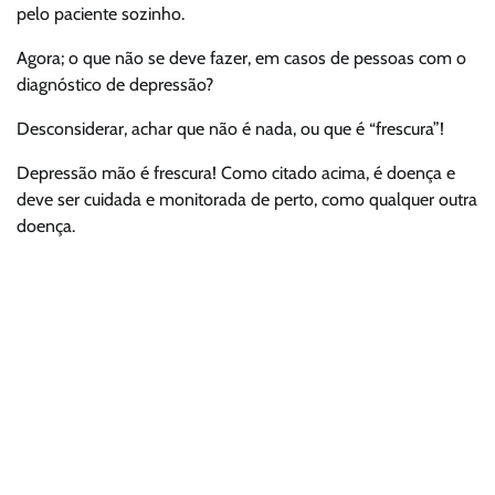
pelo paciente sozinho.
Agora; o que não se deve fazer, em casos de pessoas com o
diagnóstico de depressão?
Desconsiderar, achar que não é nada, ou que é “frescura”!
Depressão mão é frescura! Como citado acima, é doença e
deve ser cuidada e monitorada de perto, como qualquer outra
doença.