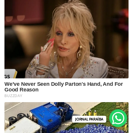
JORNAL PARAÍBA