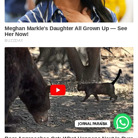
JORNAL PARAÍBA