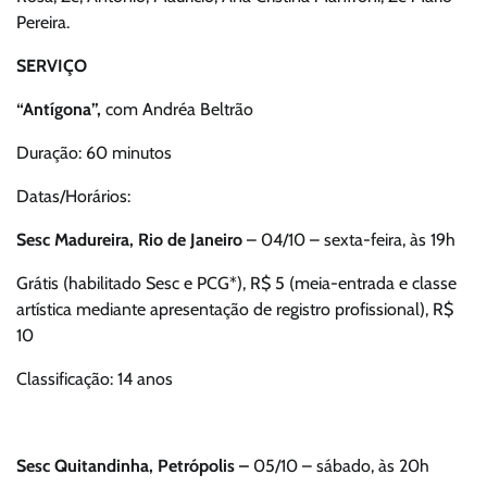
Pereira.
SERVIÇO
“Antígona”,
com Andréa Beltrão
Duração: 60 minutos
Datas/Horários:
Sesc Madureira, Rio de Janeiro
– 04/10 – sexta-feira, às 19h
Grátis (habilitado Sesc e PCG*), R$ 5 (meia-entrada e classe
artística mediante apresentação de registro profissional), R$
10
Classificação: 14 anos
Sesc Quitandinha, Petrópolis –
05/10 – sábado, às 20h