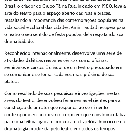
Brasil, o criador do Grupo Tá na Rua, iniciado em 1980, leva a
arte do teatro para o espaço aberto das ruas e praças,
ressaltando a importância das comemorações populares na
vida social e cultural das cidades. Amir Haddad recupera para
o teatro o seu sentido de festa popular, dela resgatando sua
dramaticidade.
Reconhecido internacionalmente, desenvolve uma série de
atividades didáticas nas artes cênicas como oficinas,
seminários e cursos. É criador de um teatro preocupado em
se comunicar e se tornar cada vez mais próximo de sua
plateia.
Como resultado de suas pesquisas e investigações, nestas
áreas do teatro, desenvolveu ferramentas eficientes para a
construção de um ator que responda ao sentimento
contemporâneo, ao mesmo tempo em que o instrumentaliza
para uma leitura aguda e profunda da trajetória humana e da
dramaturgia produzida pelo teatro em todos os tempos.