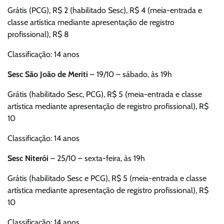
Grátis (PCG), R$ 2 (habilitado Sesc), R$ 4 (meia-entrada e
classe artística mediante apresentação de registro
profissional), R$ 8
Classificação: 14 anos
Sesc São João de Meriti
– 19/10 – sábado, às 19h
Grátis (habilitado Sesc, PCG), R$ 5 (meia-entrada e classe
artística mediante apresentação de registro profissional), R$
10
Classificação: 14 anos
Sesc Niterói
– 25/10 – sexta-feira, às 19h
Grátis (habilitado Sesc e PCG), R$ 5 (meia-entrada e classe
artística mediante apresentação de registro profissional), R$
10
Classificação: 14 anos