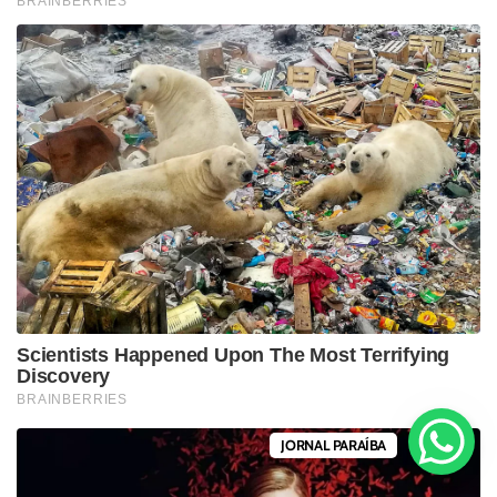
JORNAL PARAÍBA