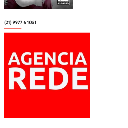
(21) 9977 6 1051