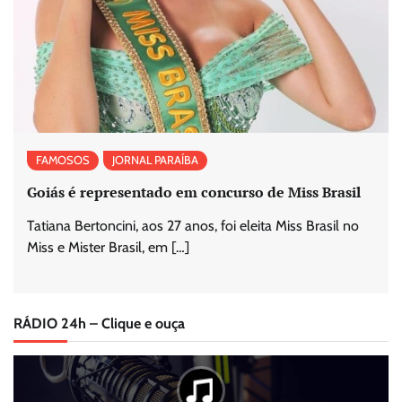
FAMOSOS
JORNAL PARAÍBA
Goiás é representado em concurso de Miss Brasil
Tatiana Bertoncini, aos 27 anos, foi eleita Miss Brasil no
Miss e Mister Brasil, em […]
RÁDIO 24h – Clique e ouça