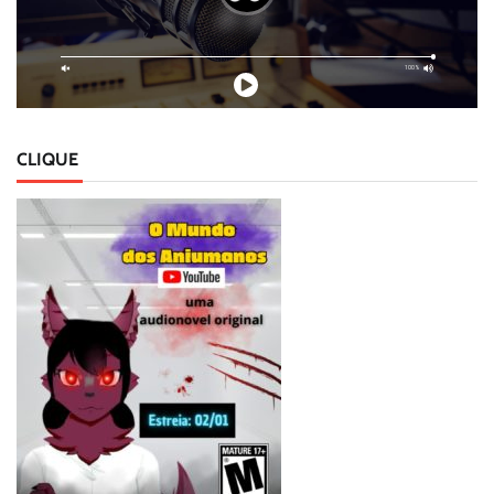
CLIQUE