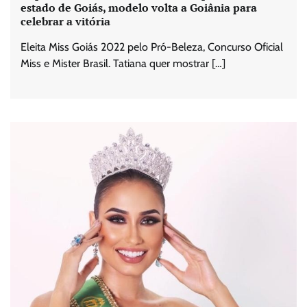
estado de Goiás, modelo volta a Goiânia para
celebrar a vitória
Eleita Miss Goiás 2022 pelo Pró-Beleza, Concurso Oficial
Miss e Mister Brasil. Tatiana quer mostrar […]