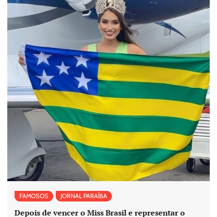
FAMOSOS
JORNAL PARAÍBA
Depois de vencer o Miss Brasil e representar o