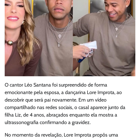
O cantor Léo Santana foi surpreendido de forma
emocionante pela esposa, a dançarina Lore Improta, ao
descobrir que será pai novamente. Em um vídeo
compartilhado nas redes sociais, o casal aparece junto da
filha Liz, de 4 anos, abraçados enquanto ela mostra a
ultrassonografia confirmando a gravidez.
No momento da revelação, Lore Improta propôs uma