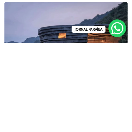
JORNAL PARAÍBA