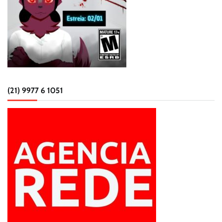
(21) 9977 6 1051