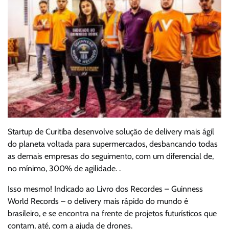
Startup de Curitiba desenvolve solução de delivery mais ágil
do planeta voltada para supermercados, desbancando todas
as demais empresas do seguimento, com um diferencial de,
no mínimo, 300% de agilidade. .
Isso mesmo! Indicado ao Livro dos Recordes – Guinness
World Records – o delivery mais rápido do mundo é
brasileiro, e se encontra na frente de projetos futurísticos que
contam, até, com a ajuda de drones.