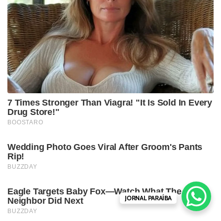
JORNAL PARAÍBA