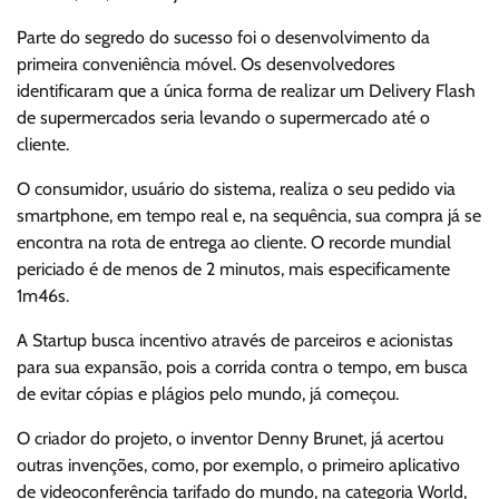
Parte do segredo do sucesso foi o desenvolvimento da
primeira conveniência móvel. Os desenvolvedores
identificaram que a única forma de realizar um Delivery Flash
de supermercados seria levando o supermercado até o
cliente.
O consumidor, usuário do sistema, realiza o seu pedido via
smartphone, em tempo real e, na sequência, sua compra já se
encontra na rota de entrega ao cliente. O recorde mundial
periciado é de menos de 2 minutos, mais especificamente
1m46s.
A Startup busca incentivo através de parceiros e acionistas
para sua expansão, pois a corrida contra o tempo, em busca
de evitar cópias e plágios pelo mundo, já começou.
O criador do projeto, o inventor Denny Brunet, já acertou
outras invenções, como, por exemplo, o primeiro aplicativo
de videoconferência tarifado do mundo, na categoria World,