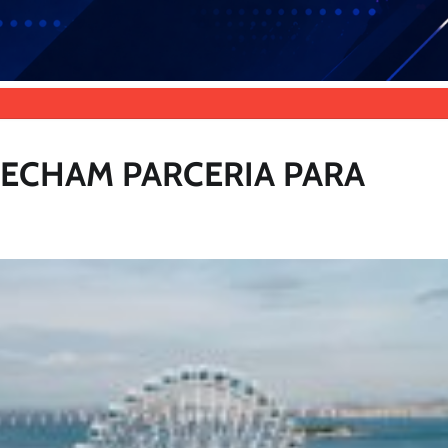
FECHAM PARCERIA PARA