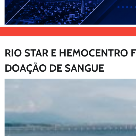
RIO STAR E HEMOCENTRO 
DOAÇÃO DE SANGUE