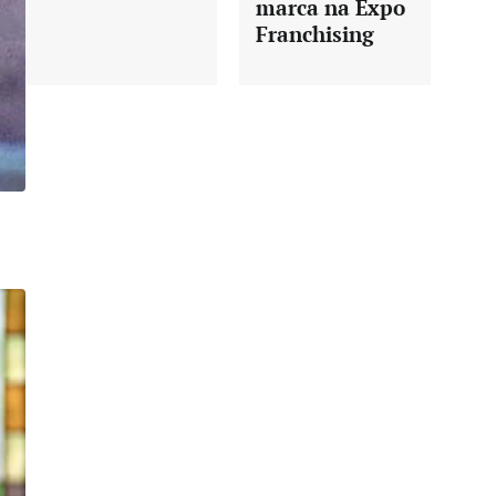
marca na Expo
Franchising