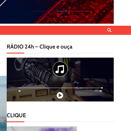
RÁDIO 24h – Clique e ouça
CLIQUE