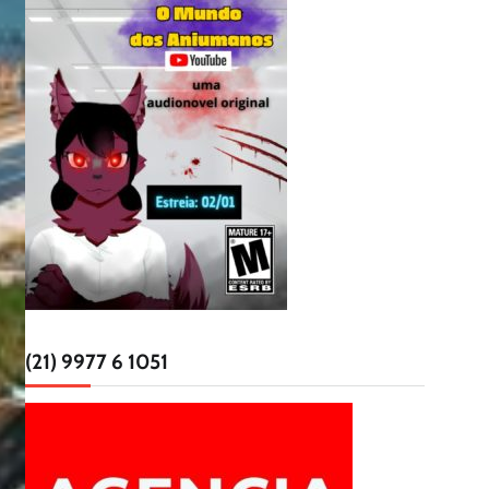
(21) 9977 6 1051