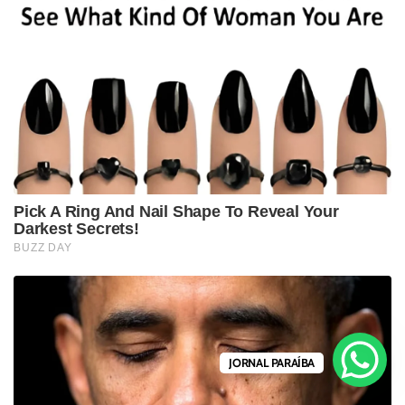
JORNAL PARAÍBA