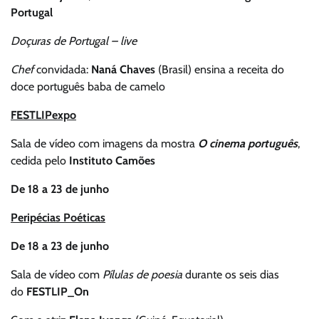
Portugal
Doçuras de Portugal – live
Chef
convidada:
Naná Chaves
(Brasil) ensina a receita do
doce português baba de camelo
FESTLIPexpo
Sala de vídeo com imagens da mostra
O cinema português
,
cedida pelo
Instituto Camões
De 18 a 23 de junho
Peripécias Poéticas
De 18 a 23 de junho
Sala de vídeo com
Pílulas de poesia
durante os seis dias
do
FESTLIP_On