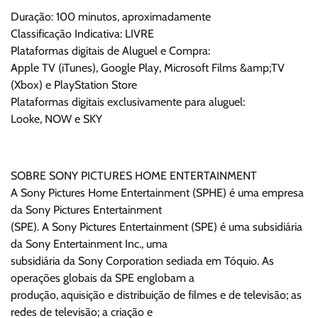
Duração: 100 minutos, aproximadamente
Classificação Indicativa: LIVRE
Plataformas digitais de Aluguel e Compra:
Apple TV (iTunes), Google Play, Microsoft Films &amp;TV
(Xbox) e PlayStation Store
Plataformas digitais exclusivamente para aluguel:
Looke, NOW e SKY
SOBRE SONY PICTURES HOME ENTERTAINMENT
A Sony Pictures Home Entertainment (SPHE) é uma empresa
da Sony Pictures Entertainment
(SPE). A Sony Pictures Entertainment (SPE) é uma subsidiária
da Sony Entertainment Inc., uma
subsidiária da Sony Corporation sediada em Tóquio. As
operações globais da SPE englobam a
produção, aquisição e distribuição de filmes e de televisão; as
redes de televisão; a criação e