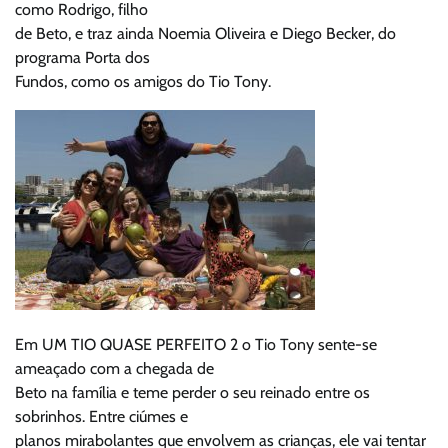
como Rodrigo, filho
de Beto, e traz ainda Noemia Oliveira e Diego Becker, do
programa Porta dos
Fundos, como os amigos do Tio Tony.
Em UM TIO QUASE PERFEITO 2 o Tio Tony sente-se
ameaçado com a chegada de
Beto na família e teme perder o seu reinado entre os
sobrinhos. Entre ciúmes e
planos mirabolantes que envolvem as crianças, ele vai tentar