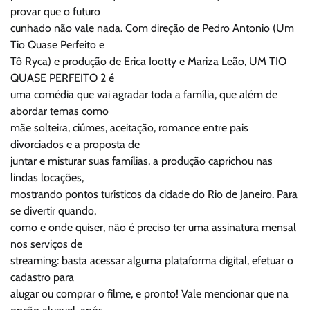
provar que o futuro
cunhado não vale nada. Com direção de Pedro Antonio (Um
Tio Quase Perfeito e
Tô Ryca) e produção de Erica Iootty e Mariza Leão, UM TIO
QUASE PERFEITO 2 é
uma comédia que vai agradar toda a família, que além de
abordar temas como
mãe solteira, ciúmes, aceitação, romance entre pais
divorciados e a proposta de
juntar e misturar suas famílias, a produção caprichou nas
lindas locações,
mostrando pontos turísticos da cidade do Rio de Janeiro. Para
se divertir quando,
como e onde quiser, não é preciso ter uma assinatura mensal
nos serviços de
streaming: basta acessar alguma plataforma digital, efetuar o
cadastro para
alugar ou comprar o filme, e pronto! Vale mencionar que na