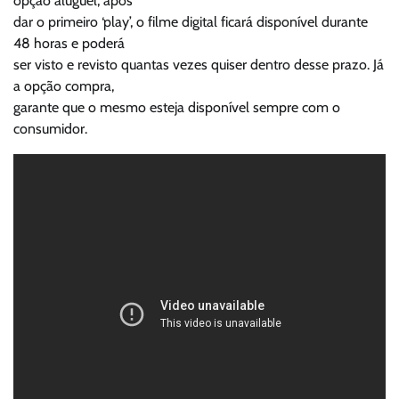
opção aluguel, após
dar o primeiro ‘play’, o filme digital ficará disponível durante
48 horas e poderá
ser visto e revisto quantas vezes quiser dentro desse prazo. Já
a opção compra,
garante que o mesmo esteja disponível sempre com o
consumidor.