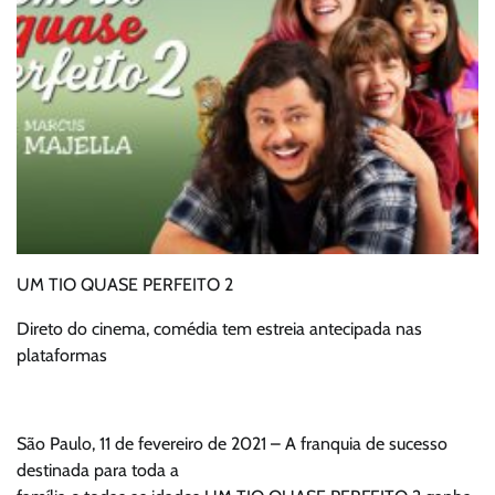
UM TIO QUASE PERFEITO 2
Direto do cinema, comédia tem estreia antecipada nas
plataformas
São Paulo, 11 de fevereiro de 2021 – A franquia de sucesso
destinada para toda a