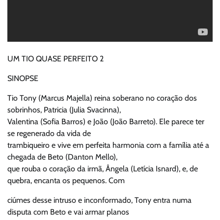
UM TIO QUASE PERFEITO 2
SINOPSE
Tio Tony (Marcus Majella) reina soberano no coração dos
sobrinhos, Patricia (Julia Svacinna),
Valentina (Sofia Barros) e João (João Barreto). Ele parece ter
se regenerado da vida de
trambiqueiro e vive em perfeita harmonia com a família até a
chegada de Beto (Danton Mello),
que rouba o coração da irmã, Ângela (Letícia Isnard), e, de
quebra, encanta os pequenos. Com
ciúmes desse intruso e inconformado, Tony entra numa
disputa com Beto e vai armar planos