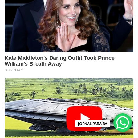
JORNAL PARAÍBA