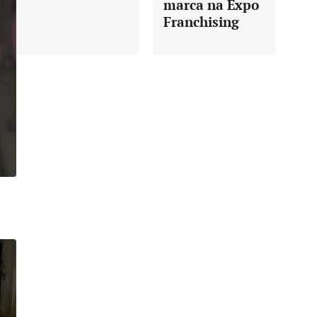
marca na Expo
Franchising