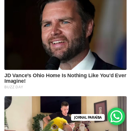
JORNAL PARAÍBA