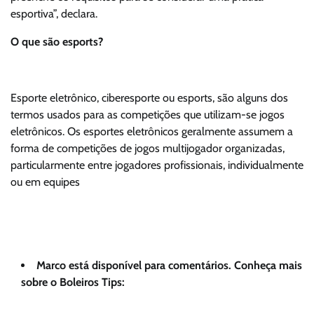
esportiva”, declara.
O que são esports?
Esporte eletrônico, ciberesporte ou esports, são alguns dos
termos usados para as competições que utilizam-se jogos
eletrônicos. Os esportes eletrônicos geralmente assumem a
forma de competições de jogos multijogador organizadas,
particularmente entre jogadores profissionais, individualmente
ou em equipes
Marco está disponível para comentários. Conheça mais
sobre o Boleiros Tips: