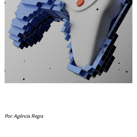
Por: Agência Regra