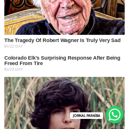
JORNAL PARAÍBA