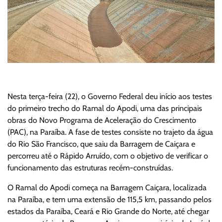
Nesta terça-feira (22), o Governo Federal deu início aos testes
do primeiro trecho do Ramal do Apodi, uma das principais
obras do Novo Programa de Aceleração do Crescimento
(PAC), na Paraíba. A fase de testes consiste no trajeto da água
do Rio São Francisco, que saiu da Barragem de Caiçara e
percorreu até o Rápido Arruído, com o objetivo de verificar o
funcionamento das estruturas recém-construídas.
O Ramal do Apodi começa na Barragem Caiçara, localizada
na Paraíba, e tem uma extensão de 115,5 km, passando pelos
estados da Paraíba, Ceará e Rio Grande do Norte, até chegar