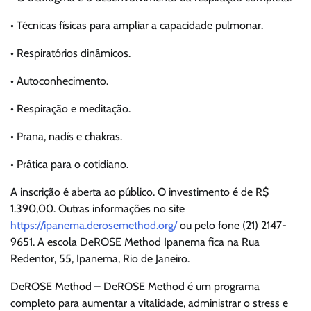
• Técnicas físicas para ampliar a capacidade pulmonar.
• Respiratórios dinâmicos.
• Autoconhecimento.
• Respiração e meditação.
• Prana, nadís e chakras.
• Prática para o cotidiano.
A inscrição é aberta ao público. O investimento é de R$
1.390,00. Outras informações no site
https://ipanema.derosemethod.
org/
ou pelo fone (21) 2147-
9651. A escola DeROSE Method Ipanema fica na Rua
Redentor, 55, Ipanema, Rio de Janeiro.
DeROSE Method – DeROSE Method é um programa
completo para aumentar a vitalidade, administrar o stress e