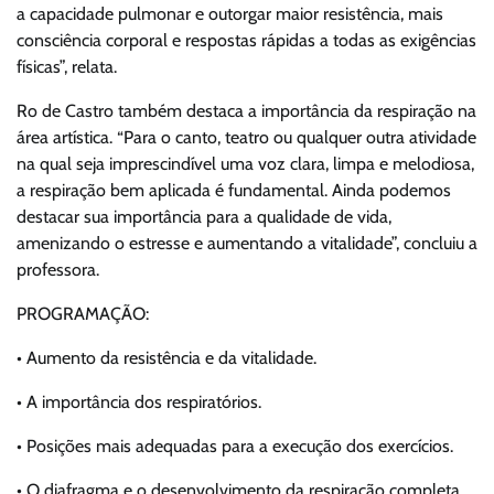
a capacidade pulmonar e outorgar maior resistência, mais
consciência corporal e respostas rápidas a todas as exigências
físicas”, relata.
Ro de Castro também destaca a importância da respiração na
área artística. “Para o canto, teatro ou qualquer outra atividade
na qual seja imprescindível uma voz clara, limpa e melodiosa,
a respiração bem aplicada é fundamental. Ainda podemos
destacar sua importância para a qualidade de vida,
amenizando o estresse e aumentando a vitalidade”, concluiu a
professora.
PROGRAMAÇÃO:
• Aumento da resistência e da vitalidade.
• A importância dos respiratórios.
• Posições mais adequadas para a execução dos exercícios.
• O diafragma e o desenvolvimento da respiração completa.