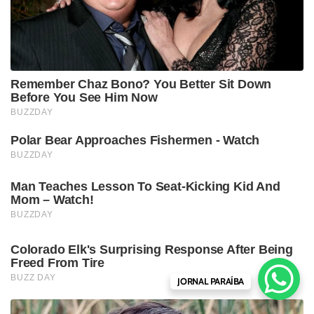
JORNAL PARAÍBA