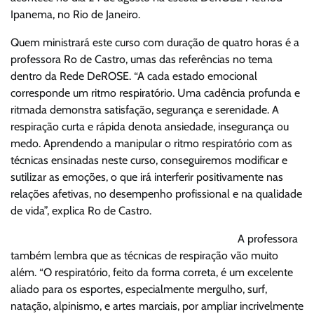
Ipanema, no Rio de Janeiro.
Quem ministrará este curso com duração de quatro horas é a
professora Ro de Castro, umas das referências no tema
dentro da Rede DeROSE. “A cada estado emocional
corresponde um ritmo respiratório. Uma cadência profunda e
ritmada demonstra satisfação, segurança e serenidade. A
respiração curta e rápida denota ansiedade, insegurança ou
medo. Aprendendo a manipular o ritmo respiratório com as
técnicas ensinadas neste curso, conseguiremos modificar e
sutilizar as emoções, o que irá interferir positivamente nas
relações afetivas, no desempenho profissional e na qualidade
de vida”, explica Ro de Castro.
A professora
também lembra que as técnicas de respiração vão muito
além. “O respiratório, feito da forma correta, é um excelente
aliado para os esportes, especialmente mergulho, surf,
natação, alpinismo, e artes marciais, por ampliar incrivelmente