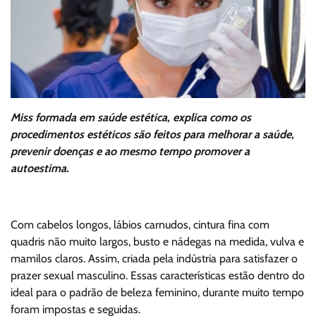
Miss formada em saúde estética, explica como os
procedimentos estéticos são feitos para melhorar a saúde,
prevenir doenças e ao mesmo tempo promover a
autoestima.
Com cabelos longos, lábios carnudos, cintura fina com
quadris não muito largos, busto e nádegas na medida, vulva e
mamilos claros. Assim, criada pela indústria para satisfazer o
prazer sexual masculino. Essas características estão dentro do
ideal para o padrão de beleza feminino, durante muito tempo
foram impostas e seguidas.