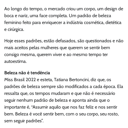
Ao longo do tempo, o mercado criou um corpo, um design de
boca e nariz, uma face completa. Um padrão de beleza
feminino feito para enriquecer a indústria cosmética, dietética
e cirúrgica.
Hoje esses padrões, estão defasados, são questionados e não
mais aceitos pelas mulheres que querem se sentir bem
consigo mesma, querem viver e ao mesmo tempo ter
autoestima.
Beleza não é tendência
Miss Brasil 2022 e esteta, Tatiana Bertoncini, diz que, os
padrões de beleza sempre são modificados a cada época. Ela
ressalta que, os tempos mudaram e que não é necessário
seguir nenhum padrão de beleza e aponta ainda que o
importante é, “Assumir aquilo que nos faz feliz e nos sentir
bem. Beleza é você sentir bem, com o seu corpo, seu rosto,
sem seguir padrões”.