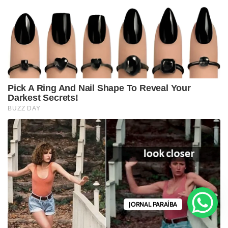
JORNAL PARAÍBA