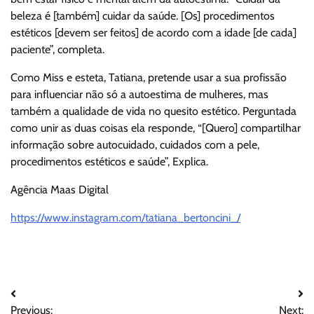
beleza é [também] cuidar da saúde. [Os] procedimentos
estéticos [devem ser feitos] de acordo com a idade [de cada]
paciente”, completa.
Como Miss e esteta, Tatiana, pretende usar a sua profissão
para influenciar não só a autoestima de mulheres, mas
também a qualidade de vida no quesito estético. Perguntada
como unir as duas coisas ela responde, “[Quero] compartilhar
informação sobre autocuidado, cuidados com a pele,
procedimentos estéticos e saúde”, Explica.
Agência Maas Digital
https://www.instagram.com/tatiana_bertoncini_/
Navegação
Previous:
Next: