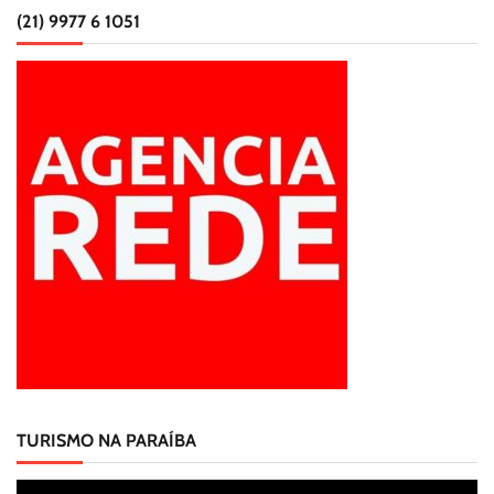
(21) 9977 6 1051
TURISMO NA PARAÍBA
Tocador