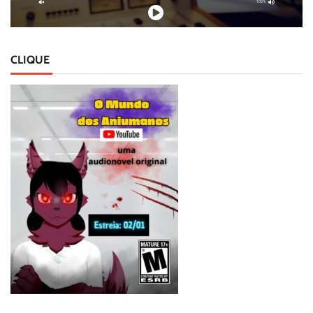
CLIQUE