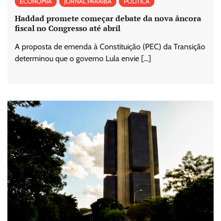
ECONOMIA
JORNAL PARAÍBA
POLÍTICA
Haddad promete começar debate da nova âncora
fiscal no Congresso até abril
A proposta de emenda à Constituição (PEC) da Transição
determinou que o governo Lula envie […]