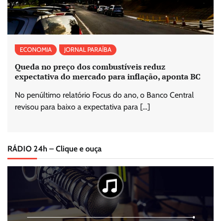
ECONOMIA
JORNAL PARAÍBA
Queda no preço dos combustíveis reduz
expectativa do mercado para inflação, aponta BC
No penúltimo relatório Focus do ano, o Banco Central
revisou para baixo a expectativa para […]
RÁDIO 24h – Clique e ouça