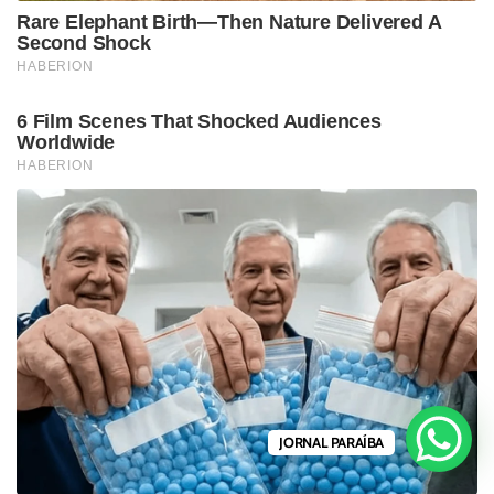
JORNAL PARAÍBA