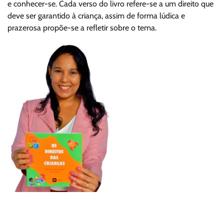
e conhecer-se. Cada verso do livro refere-se a um direito que
deve ser garantido à criança, assim de forma lúdica e
prazerosa propõe-se a refletir sobre o tema.