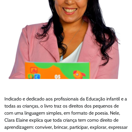
Indicado e dedicado aos profissionais da Educação infantil e a
todas as crianças, o livro traz os direitos dos pequenos de
com uma linguagem simples, em formato de poesia. Nele,
Clara Elaine explica que toda criança tem como direito de
aprendizagem: conviver, brincar, participar, explorar, expressar