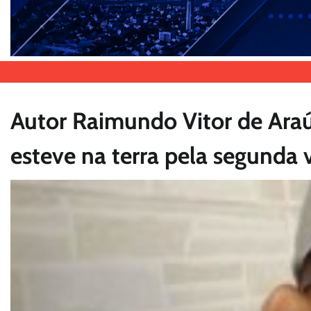
Autor Raimundo Vitor de Araú
esteve na terra pela segunda 