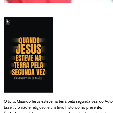
O livro, Quando Jesus esteve na terra pela segunda vez, do Autor
Esse livro não é religioso, é um livro histórico no presente.