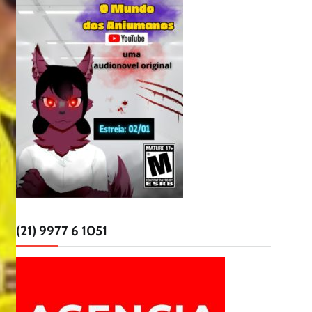
(21) 9977 6 1051