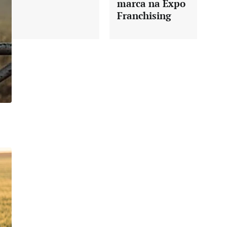
marca na Expo
Franchising