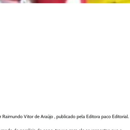
 Raimundo Vitor de Araújo , publicado pela Editora paco Editorial.