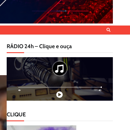
RÁDIO 24h – Clique e ouça
CLIQUE