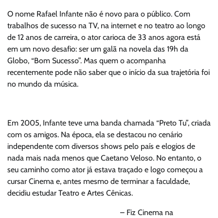
O nome Rafael Infante não é novo para o público. Com
trabalhos de sucesso na TV, na internet e no teatro ao longo
de 12 anos de carreira, o ator carioca de 33 anos agora está
em um novo desafio: ser um galã na novela das 19h da
Globo, “Bom Sucesso”. Mas quem o acompanha
recentemente pode não saber que o início da sua trajetória foi
no mundo da música.
Em 2005, Infante teve uma banda chamada “Preto Tu”, criada
com os amigos. Na época, ela se destacou no cenário
independente com diversos shows pelo país e elogios de
nada mais nada menos que Caetano Veloso. No entanto, o
seu caminho como ator já estava traçado e logo começou a
cursar Cinema e, antes mesmo de terminar a faculdade,
decidiu estudar Teatro e Artes Cênicas.
– Fiz Cinema na