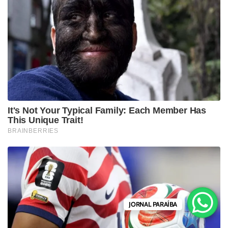
JORNAL PARAÍBA