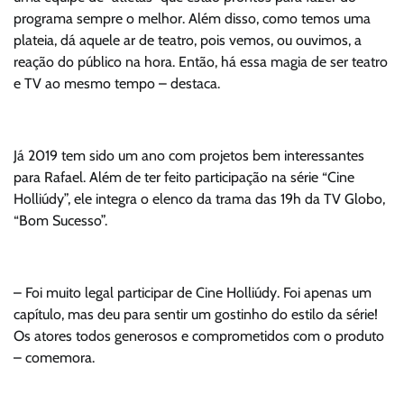
programa sempre o melhor. Além disso, como temos uma
plateia, dá aquele ar de teatro, pois vemos, ou ouvimos, a
reação do público na hora. Então, há essa magia de ser teatro
e TV ao mesmo tempo – destaca.
Já 2019 tem sido um ano com projetos bem interessantes
para Rafael. Além de ter feito participação na série “Cine
Holliúdy”, ele integra o elenco da trama das 19h da TV Globo,
“Bom Sucesso”.
– Foi muito legal participar de Cine Holliúdy. Foi apenas um
capítulo, mas deu para sentir um gostinho do estilo da série!
Os atores todos generosos e comprometidos com o produto
– comemora.