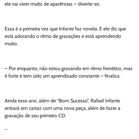
ele vai viver muito de aparências – diverte-se.
Essa é a primeira vez que Infante faz novela. E ele diz que
está adorando o ritmo de gravações e está aprendendo
muito.
– Por enquanto, não estou gravando em ritmo frenético, mas
é forte e tem sido um aprendizado constante – finaliza.
Ainda esse ano, além de “Bom Sucesso”, Rafael Infante
entrará em cartaz com uma nova peça, além de fazer a
gravação de seu primeiro CD.
…