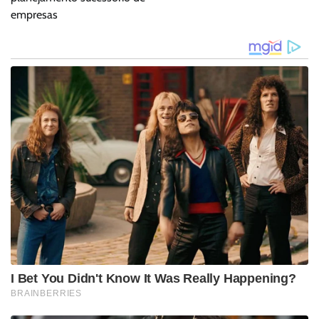
empresas