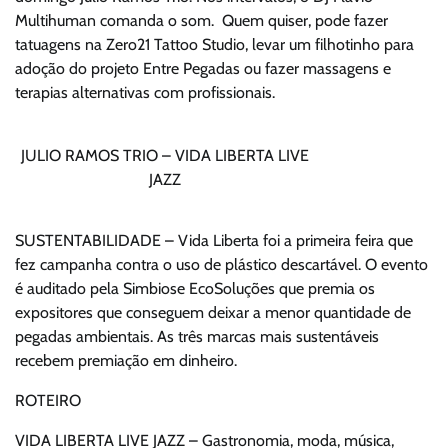
Multihuman comanda o som. Quem quiser, pode fazer
tatuagens na Zero21 Tattoo Studio, levar um filhotinho para
adoção do projeto Entre Pegadas ou fazer massagens e
terapias alternativas com profissionais.
JULIO RAMOS TRIO – VIDA LIBERTA LIVE
JAZZ
SUSTENTABILIDADE – Vida Liberta foi a primeira feira que
fez campanha contra o uso de plástico descartável. O evento
é auditado pela Simbiose EcoSoluções que premia os
expositores que conseguem deixar a menor quantidade de
pegadas ambientais. As três marcas mais sustentáveis
recebem premiação em dinheiro.
ROTEIRO
VIDA LIBERTA LIVE JAZZ – Gastronomia, moda, música,