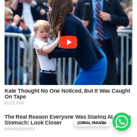
JORNAL PARAÍBA