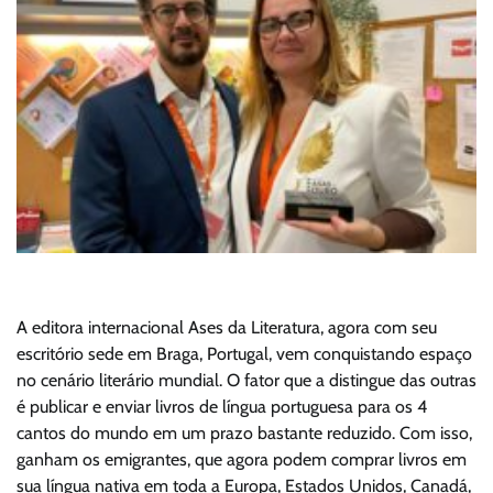
A editora internacional Ases da Literatura, agora com seu
escritório sede em Braga, Portugal, vem conquistando espaço
no cenário literário mundial. O fator que a distingue das outras
é publicar e enviar livros de língua portuguesa para os 4
cantos do mundo em um prazo bastante reduzido. Com isso,
ganham os emigrantes, que agora podem comprar livros em
sua língua nativa em toda a Europa, Estados Unidos, Canadá,