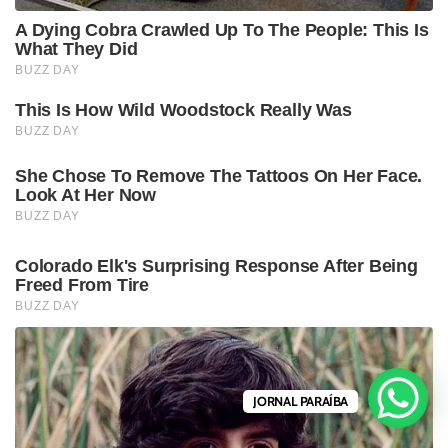
JORNAL PARAÍBA