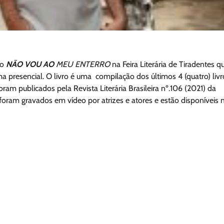
do
NÃO VOU AO
MEU ENTERRO
na Feira Literária de Tiradentes q
a presencial. O livro é uma compilação dos últimos 4 (quatro) livr
foram publicados pela
Revista Literária Brasileira nº.106 (2021) da
foram gravados em vídeo por atrizes e atores e estão disponíveis 