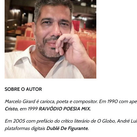
SOBRE O AUTOR
Marcelo Girard é carioca, poeta e compositor. Em 1990 com ape
Cristo,
em 1999
RAIVÓDIO POESIA MIX.
Em 2005 com prefácio do crítico literário de O Globo, André Lu
plataformas digitais
Dublê De Figurante.