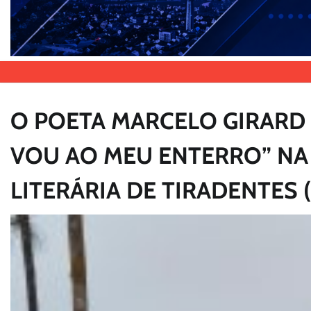
O POETA MARCELO GIRARD 
VOU AO MEU ENTERRO” NA 
LITERÁRIA DE TIRADENTES (