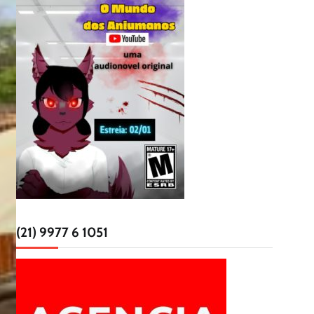
(21) 9977 6 1051