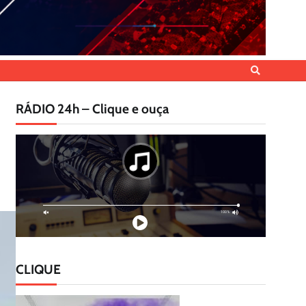
RÁDIO 24h – Clique e ouça
CLIQUE