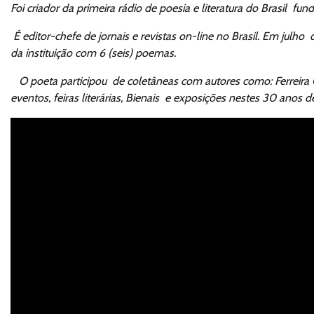
Foi criador da primeira rádio de poesia e literatura do Brasil 
É editor-chefe de jornais e revistas on-line no Brasil.
Em julho d
da instituição com 6 (seis) poemas.
O poeta participou de coletâneas com autores como: Ferreira Gu
eventos, feiras literárias, Bienais e exposições nestes 30 anos