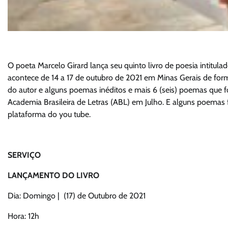
O poeta Marcelo Girard lança seu quinto livro de poesia intitula
acontece de 14 a 17 de outubro de 2021 em Minas Gerais de form
do autor e alguns poemas inéditos e mais 6 (seis) poemas que 
Academia Brasileira de Letras (ABL) em Julho. E alguns poemas 
plataforma do you tube.
SERVIÇO
LANÇAMENTO DO LIVRO
Dia: Domingo | (17) de Outubro de 2021
Hora: 12h