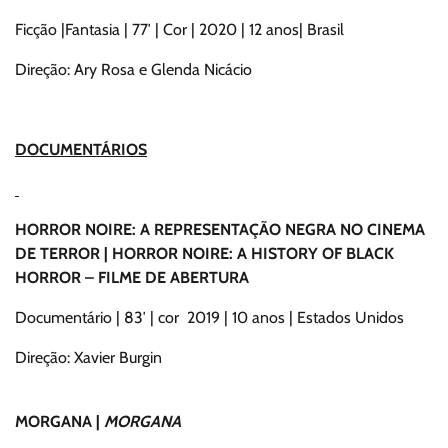
Ficção |Fantasia | 77′ | Cor | 2020 | 12 anos| Brasil
Direção: Ary Rosa e Glenda Nicácio
DOCUMENTÁRIOS
HORROR NOIRE: A REPRESENTAÇÃO NEGRA NO CINEMA
DE TERROR | HORROR NOIRE: A HISTORY OF BLACK
HORROR – FILME DE ABERTURA
Documentário | 83′ | cor 2019 | 10 anos | Estados Unidos
Direção: Xavier Burgin
MORGANA |
MORGANA