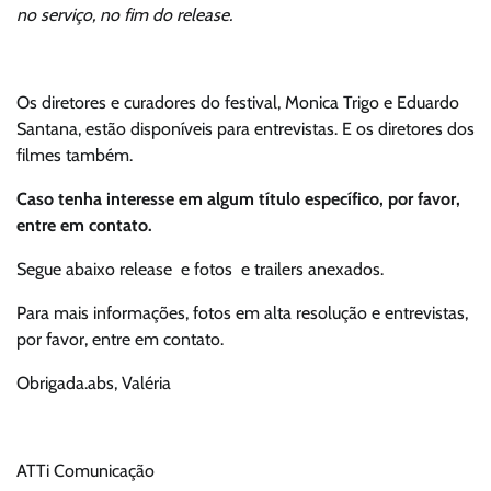
no serviço, no fim do release.
Os diretores e curadores do festival, Monica Trigo e Eduardo
Santana, estão disponíveis para entrevistas. E os diretores dos
filmes também.
Caso tenha interesse em algum título específico, por favor,
entre em contato.
Segue abaixo release e fotos e trailers anexados.
Para mais informações, fotos em alta resolução e entrevistas,
por favor, entre em contato.
Obrigada.abs, Valéria
ATTi Comunicação