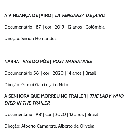
A VINGANÇA DE JAIRO |
LA VENGANZA DE JAIRO
Documentário | 87′ | cor | 2019 | 12 anos | Colômbia
Direção: Simon Hernandez
NARRATIVAS DO PÓS |
POST NARRATIVES
Documentário 58′ | cor | 2020 | 14 anos | Brasil
Direção: Graubi Garcia, Jairo Neto
A SENHORA QUE MORREU NO TRAILER |
THE LADY WHO
DIED IN THE TRAILER
Documentário | 98′ | cor | 2020 | 12 anos | Brasil
Direção: Alberto Camarero, Alberto de Oliveira