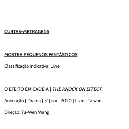
CURTAS-METRAGENS
MOSTRA PEQUENOS FANTÁSTICOS
Classificação indicativa: Livre
O EFEITO EM CADEIA |
THE KNOCK ON EFFECT
Animação | Drama | 3′ | cor | 2020 | Livre | Taiwan
Direção: Yu-Wen Wang