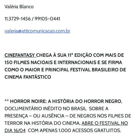
Valéria Blanco
11.3729-1456 / 99105-0441
valeria@atticomunicacao.com.br
CINEFANTASY
CHEGA À SUA 11ª EDIÇÃO COM MAIS DE
150 FILMES NACIOAIS E INTERNACIONAIS E SE FIRMA
COMO O MAIOR E PRINCIPAL FESTIVAL BRASILEIRO DE
CINEMA FANTÁSTICO
**
HORROR NOIRE: A HISTÓRIA DO HORROR NEGRO
,
DOCUMENTÁRIO INÉDITO NO BRASIL SOBRE A
PRESENÇA – OU AUSÊNCIA – DE NEGROS NOS FILMES DE
TERROR NA HISTÓRIA DO CINEMA,
ABRE O FESTIVAL NO
DIA 16/04
COM APENAS 1.000 ACESSOS GRATUITOS.