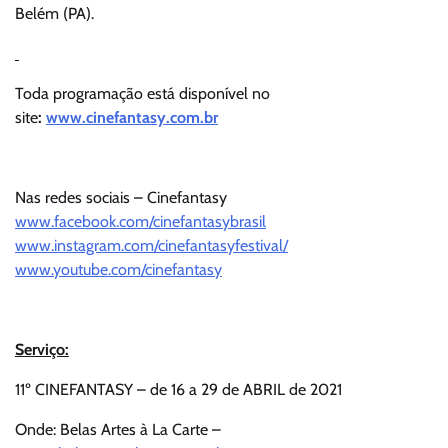
Belém (PA).
Toda programação está disponível no
site
:
www.cinefantasy.com.br
Nas redes sociais – Cinefantasy
www.facebook.com/cinefantasybrasil
www.instagram.com/cinefantasyfestival/
www.youtube.com/cinefantasy
Serviço:
11º CINEFANTASY – de 16 a 29 de ABRIL de 2021
Onde: Belas Artes à La Carte –