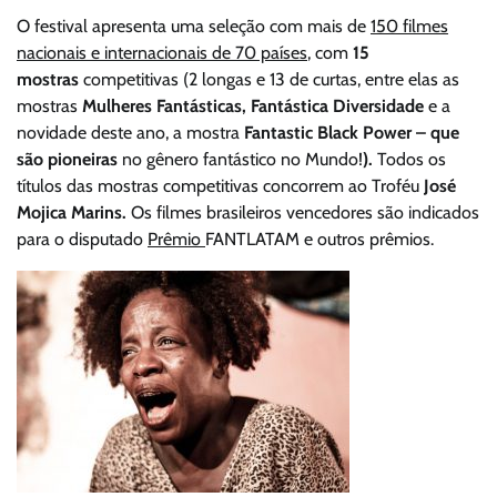
O festival apresenta uma seleção com mais de
150 filmes
nacionais e internacionais de 70 países
, com
15
mostras
competitivas (2 longas e 13 de curtas, entre elas as
mostras
Mulheres Fantásticas, Fantástica Diversidade
e a
novidade deste ano, a mostra
Fantastic Black Power – que
são pioneiras
no gênero fantástico no Mundo!
).
Todos os
títulos das mostras competitivas concorrem ao Troféu
José
Mojica Marins.
Os filmes brasileiros vencedores são indicados
para o disputado
Prêmio
FANTLATAM e outros prêmios.