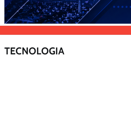
TECNOLOGIA