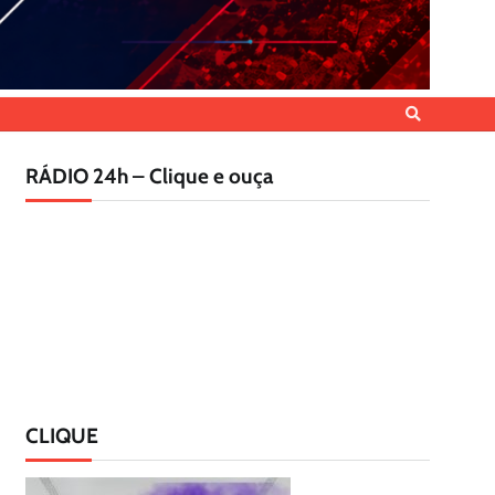
RÁDIO 24h – Clique e ouça
CLIQUE