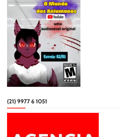
(21) 9977 6 1051