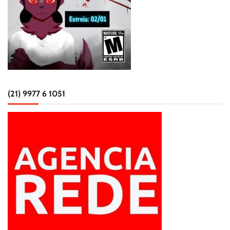
(21) 9977 6 1051