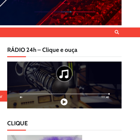
RÁDIO 24h – Clique e ouça
CLIQUE