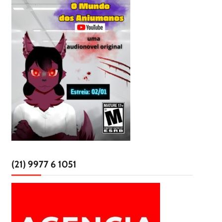
(21) 9977 6 1051