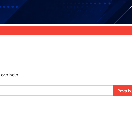
 can help.