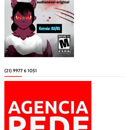
(21) 9977 6 1051