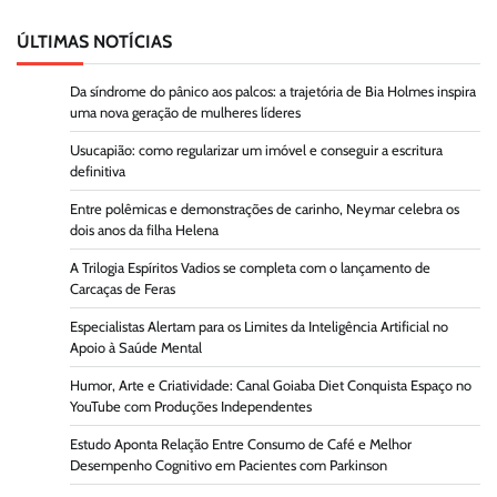
ÚLTIMAS NOTÍCIAS
Da síndrome do pânico aos palcos: a trajetória de Bia Holmes inspira
uma nova geração de mulheres líderes
Usucapião: como regularizar um imóvel e conseguir a escritura
definitiva
Entre polêmicas e demonstrações de carinho, Neymar celebra os
dois anos da filha Helena
A Trilogia Espíritos Vadios se completa com o lançamento de
Carcaças de Feras
Especialistas Alertam para os Limites da Inteligência Artificial no
Apoio à Saúde Mental
Humor, Arte e Criatividade: Canal Goiaba Diet Conquista Espaço no
YouTube com Produções Independentes
Estudo Aponta Relação Entre Consumo de Café e Melhor
Desempenho Cognitivo em Pacientes com Parkinson