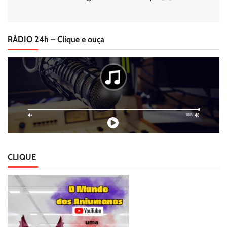
RÁDIO 24h – Clique e ouça
CLIQUE