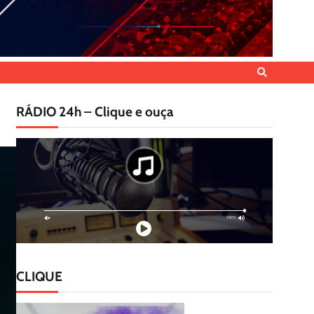
RÁDIO 24h – Clique e ouça
CLIQUE