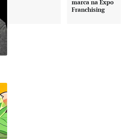
marca na Expo
Franchising