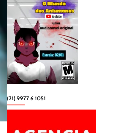
(21) 9977 6 1051