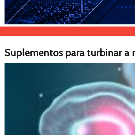
Suplementos para turbinar a