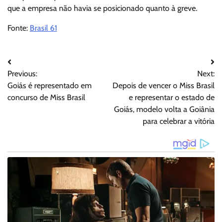
que a empresa não havia se posicionado quanto à greve.
Fonte:
Brasil 61
Navegação
Previous:
Next:
de
Goiás é representado em
Depois de vencer o Miss Brasil
Post
concurso de Miss Brasil
e representar o estado de
Goiás, modelo volta a Goiânia
para celebrar a vitória