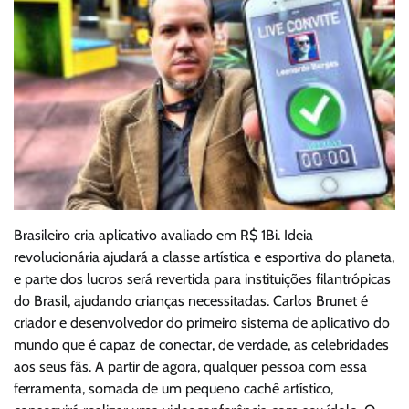
Brasileiro cria aplicativo avaliado em R$ 1Bi. Ideia
revolucionária ajudará a classe artística e esportiva do planeta,
e parte dos lucros será revertida para instituições filantrópicas
do Brasil, ajudando crianças necessitadas. Carlos Brunet é
criador e desenvolvedor do primeiro sistema de aplicativo do
mundo que é capaz de conectar, de verdade, as celebridades
aos seus fãs. A partir de agora, qualquer pessoa com essa
ferramenta, somada de um pequeno cachê artístico,