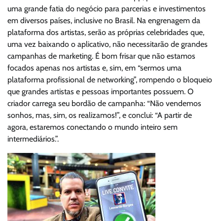
uma grande fatia do negócio para parcerias e investimentos
em diversos países, inclusive no Brasil. Na engrenagem da
plataforma dos artistas, serão as próprias celebridades que,
uma vez baixando o aplicativo, não necessitarão de grandes
campanhas de marketing. É bom frisar que não estamos
focados apenas nos artistas e, sim, em “sermos uma
plataforma profissional de networking”, rompendo o bloqueio
que grandes artistas e pessoas importantes possuem. O
criador carrega seu bordão de campanha: “Não vendemos
sonhos, mas, sim, os realizamos!”, e conclui: “A partir de
agora, estaremos conectando o mundo inteiro sem
intermediários.”.