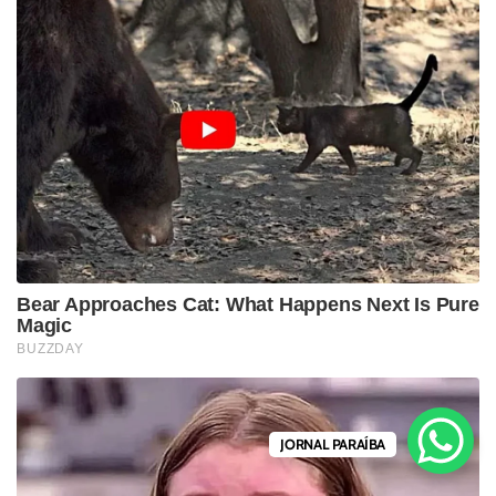
JORNAL PARAÍBA