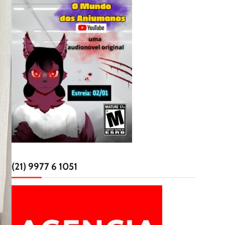
(21) 9977 6 1051