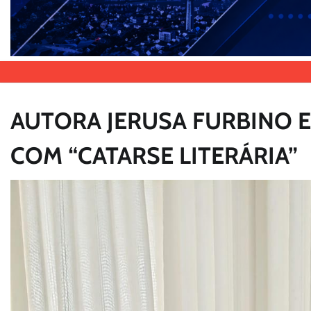
AUTORA JERUSA FURBINO 
COM “CATARSE LITERÁRIA”