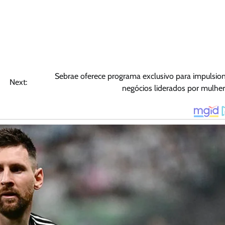
Sebrae oferece programa exclusivo para impulsio
Next:
negócios liderados por mulhe