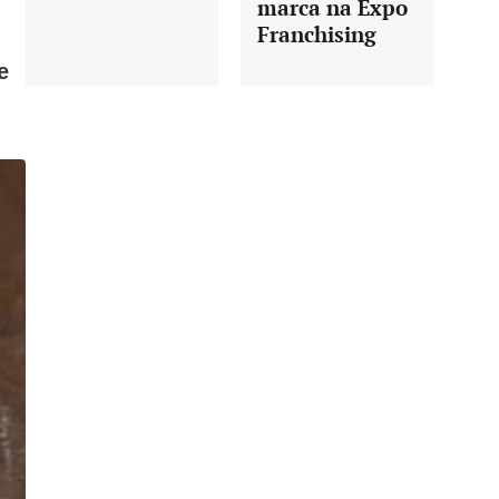
marca na Expo
Franchising