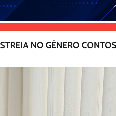
ESTREIA NO GÊNERO CONTO