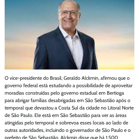
O vice-presidente do Brasil, Geraldo Alckmin, afirmou que o
governo federal está estudando a possibilidade de aproveitar
moradias construídas pelo governo estadual em Bertioga
para abrigar famílias desabrigadas em São Sebastião após o
temporal que devastou a Costa Sul da cidade no Litoral Norte
de São Paulo. Ele está em São Sebastião para ver as áreas
atingidas pelo temporal e sobrevoa esses locais ao lado de
outras autoridades, incluindo o governador de São Paulo e o
prefeito de São Sebastião. Alckmin disse que há 1.500