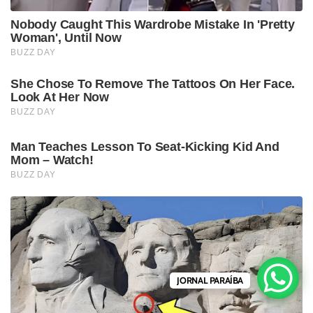
JORNAL PARAÍBA