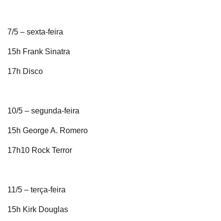
7/5 – sexta-feira
15h Frank Sinatra
17h Disco
10/5 – segunda-feira
15h George A. Romero
17h10 Rock Terror
11/5 – terça-feira
15h Kirk Douglas