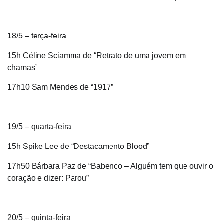
18/5 – terça-feira
15h Céline Sciamma de “Retrato de uma jovem em
chamas”
17h10 Sam Mendes de “1917”
19/5 – quarta-feira
15h Spike Lee de “Destacamento Blood”
17h50 Bárbara Paz de “Babenco – Alguém tem que ouvir o
coração e dizer: Parou”
20/5 – quinta-feira