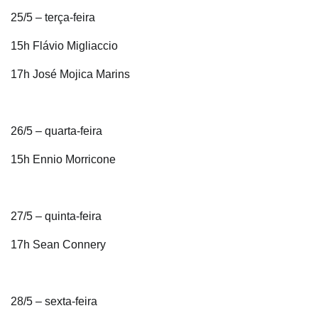
25/5 – terça-feira
15h Flávio Migliaccio
17h José Mojica Marins
26/5 – quarta-feira
15h Ennio Morricone
27/5 – quinta-feira
17h Sean Connery
28/5 – sexta-feira