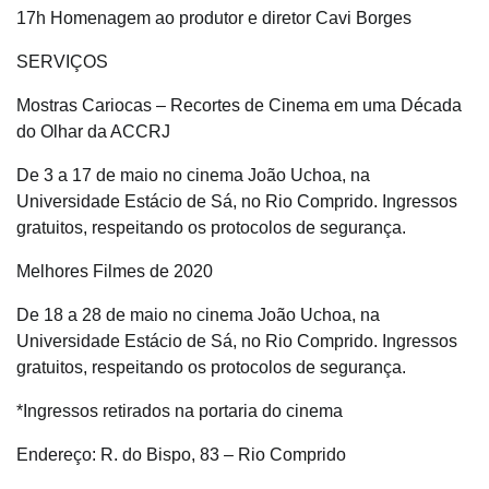
17h Homenagem ao produtor e diretor Cavi Borges
SERVIÇOS
Mostras Cariocas – Recortes de Cinema em uma Década
do Olhar da ACCRJ
De 3 a 17 de maio no cinema João Uchoa, na
Universidade Estácio de Sá, no Rio Comprido. Ingressos
gratuitos, respeitando os protocolos de segurança.
Melhores Filmes de 2020
De 18 a 28 de maio no cinema João Uchoa, na
Universidade Estácio de Sá, no Rio Comprido. Ingressos
gratuitos, respeitando os protocolos de segurança.
*Ingressos retirados na portaria do cinema
Endereço: R. do Bispo, 83 – Rio Comprido