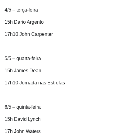
4/5 – terça-feira
15h Dario Argento
17h10 John Carpenter
5/5 – quarta-feira
15h James Dean
17h10 Jornada nas Estrelas
6/5 – quinta-feira
15h David Lynch
17h John Waters