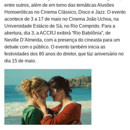
entre outros, além de em torno das temáticas Alusões
Homoeróticas no Cinema Clássico, Disco e Jazz. O evento
acontece de 3 a 17 de maio no Cinema João Uchoa, na
Universidade Estácio de Sá, no Rio Comprido. Para a
abertura, dia 3, a ACCRJ exibirá “Rio Babilônia”, de
Neville D’Almeida, com a presença do cineasta para um
debate com o público. O evento também inicia as
festividades dos 80 anos do diretor, que faz aniversário no
dia 15 de maio.