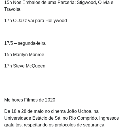
15h Nos Embalos de uma Parceria: Stigwood, Olivia e
Travolta
17h O Jazz vai para Hollywood
17/5 – segunda-feira
15h Marilyn Monroe
17h Steve McQueen
Melhores Filmes de 2020
De 18 a 28 de maio no cinema João Uchoa, na
Universidade Estácio de Sá, no Rio Comprido. Ingressos
gratuitos, respeitando os protocolos de segurança.