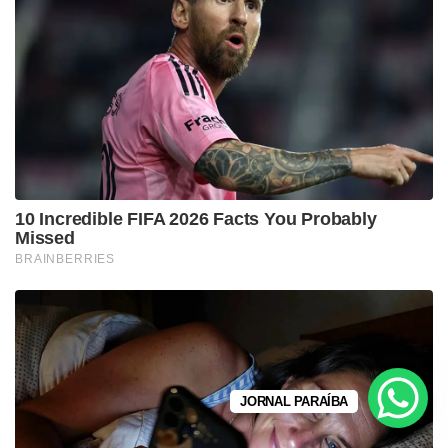
JORNAL PARAÍBA