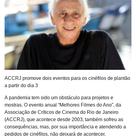
ACCRJ promove dois eventos para os cinéfilos de plantão
a partir do dia 3
A pandemia tem sido um obstáculo para projetos e
mostras. O evento anual “Melhores Filmes do Ano”, da
Associação de Críticos de Cinema do Rio de Janeiro
(ACCRJ), que acontece desde 2003, também sofreu as
consequências, mas, por sua importância e atendendo a
pedidos de cinéfilos, não deixará de acontecer.